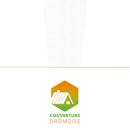
EN SAVOIR PLUS