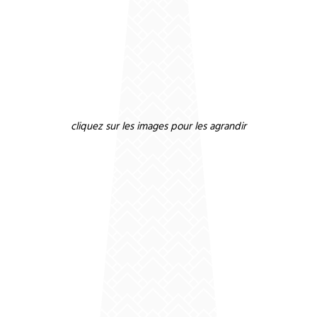
cliquez sur les images pour les agrandir
Pour
Demande de devis
04 26 93 98 33
améliorer la performance énergétique
de votre maison et renforcer la protection de votre toiture,