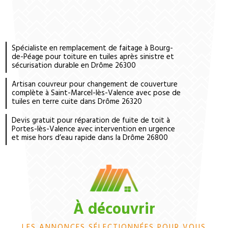
Spécialiste en remplacement de faitage à Bourg-
de-Péage pour toiture en tuiles après sinistre et
sécurisation durable en Drôme 26300
Artisan couvreur pour changement de couverture
complète à Saint-Marcel-lès-Valence avec pose de
tuiles en terre cuite dans Drôme 26320
Devis gratuit pour réparation de fuite de toit à
Portes-lès-Valence avec intervention en urgence
et mise hors d’eau rapide dans la Drôme 26800
À découvrir
LES ANNONCES SÉLECTIONNÉES POUR VOUS