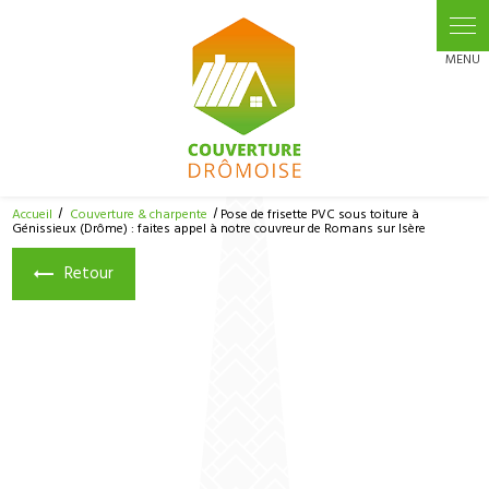
Accueil
Couverture & charpente
Pose de frisette PVC sous toiture à
Génissieux (Drôme) : faites appel à notre couvreur de Romans sur Isère
Retour