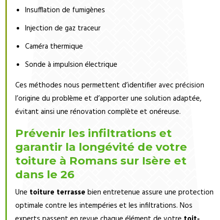
Insufflation de fumigènes
Injection de gaz traceur
Caméra thermique
Sonde à impulsion électrique
Ces méthodes nous permettent d’identifier avec précision
l’origine du problème et d’apporter une solution adaptée,
évitant ainsi une rénovation complète et onéreuse.
Prévenir les infiltrations et
garantir la longévité de votre
toiture à Romans sur Isère et
dans le 26
Une
toiture terrasse
bien entretenue assure une protection
optimale contre les intempéries et les infiltrations. Nos
experts passent en revue chaque élément de votre
toit-