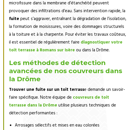
microfissure dans la membrane d’étanchéité peuvent
provoquer des infiltrations d’eau. Sans intervention rapide, la
fuite
peut s’aggraver, entraînant la dégradation de l’isolation,
la formation de moisissures, voire des dommages structurels
à la toiture et à la charpente. Pour éviter les travaux coûteux,
il est essentiel de régulièrement faire
diagnostiquer votre
toit terrasse à Romans sur Isère
ou dans la Drôme.
Les méthodes de détection
avancées de nos couvreurs dans
la Drôme
Trouver une fuite sur un toit terrass
e demande un savoir-
faire spécifique. Notre équipe de
couvreurs de toit
terrasse dans la Drôme
utilise plusieurs techniques de
détection performantes :
Arrosages sélectifs et mises en eau colorées