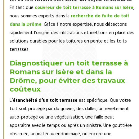
En tant que
couvreur de toit terrasse à Romans sur Isère
,
nous sommes experts dans la
recherche de fuite de toit
dans la Drôme
. Grâce à notre expertise, nous détectons
rapidement l’origine des infiltrations et mettons en place des
solutions durables pour les toitures en pente et les toits
terrasses.
Diagnostiquer un toit terrasse à
Romans sur Isère et dans la
Drôme, pour éviter des travaux
coûteux
L’
étanchéité d’un toit terrasse
est spécifique. Que votre
toit soit protégé par du gravier, des dalles, un revêtement
auto-protégé ou une végétalisation, une faille peut
apparaître avec le temps ou après un sinistre. Une gouttière
obstruée, un matériau endommagé, ou encore une