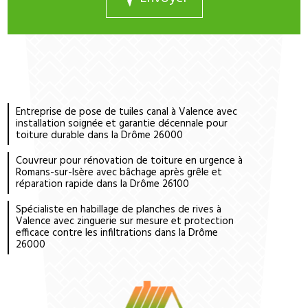
Entreprise de pose de tuiles canal à Valence avec
installation soignée et garantie décennale pour
toiture durable dans la Drôme 26000
Couvreur pour rénovation de toiture en urgence à
Romans-sur-Isère avec bâchage après grêle et
réparation rapide dans la Drôme 26100
Spécialiste en habillage de planches de rives à
Valence avec zinguerie sur mesure et protection
efficace contre les infiltrations dans la Drôme
26000