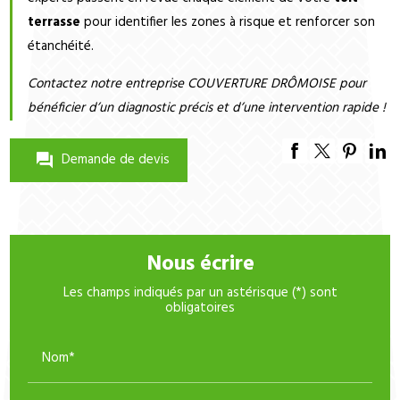
terrasse
pour identifier les zones à risque et renforcer son
étanchéité.
Contactez notre entreprise COUVERTURE DRÔMOISE pour
bénéficier d’un diagnostic précis et d’une intervention rapide !
Demande de devis
Nous écrire
Les champs indiqués par un astérisque (*) sont
obligatoires
Nom*