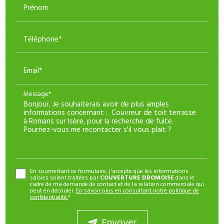
Prénom
Téléphone*
Email*
Message*
En soumettant ce formulaire, j'accepte que les informations
saisies soient traitées par
COUVERTURE DROMOISE
dans le
cadre de ma demande de contact et de la relation commerciale qui
peut en découler.
En savoir plus en consultant notre politique de
confidentialité.
*
Envoyer