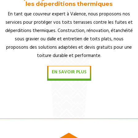
les déperditions thermiques
En tant que couvreur expert à Valence, nous proposons nos
services pour protéger vos toits terrasses contre les fuites et
déperditions thermiques. Construction, rénovation, étanchéité
sous gravier ou dalle et entretien de toits plats, nous
proposons des solutions adaptées et devis gratuits pour une
toiture durable et performante.
EN SAVOIR PLUS