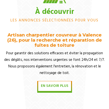
À découvrir
LES ANNONCES SÉLECTIONNÉES POUR VOUS
Artisan charpentier couvreur à Valence
(26), pour la recherche et réparation de
fuites de toiture
Pour garantir des solutions efficaces et éviter la propagation
des dégâts, nos interventions urgentes se font 24h/24 et 7/7.
Nous proposons également l'entretien, la rénovation et le
nettoyage de toit.
EN SAVOIR PLUS