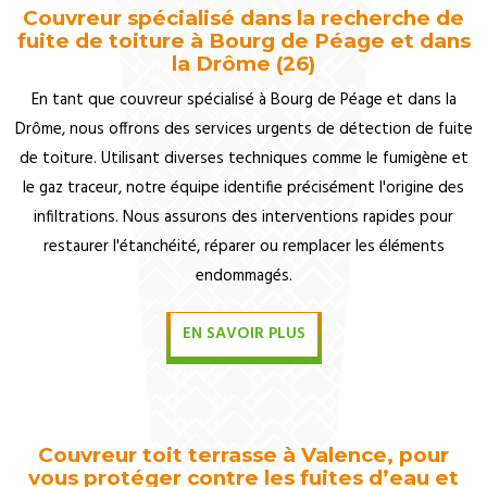
Couvreur spécialisé dans la recherche de
fuite de toiture à Bourg de Péage et dans
la Drôme (26)
En tant que couvreur spécialisé à Bourg de Péage et dans la
Drôme, nous offrons des services urgents de détection de fuite
de toiture. Utilisant diverses techniques comme le fumigène et
le gaz traceur, notre équipe identifie précisément l'origine des
infiltrations. Nous assurons des interventions rapides pour
restaurer l'étanchéité, réparer ou remplacer les éléments
endommagés.
EN SAVOIR PLUS
Couvreur toit terrasse à Valence, pour
vous protéger contre les fuites d’eau et