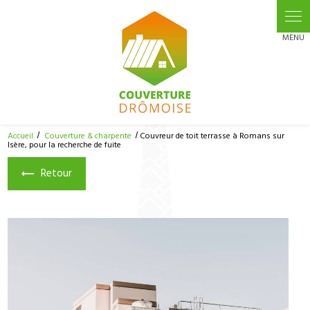
Panneau de gestion des cookies
Accueil
Couverture & charpente
Couvreur de toit terrasse à Romans sur
Isère, pour la recherche de fuite
Retour